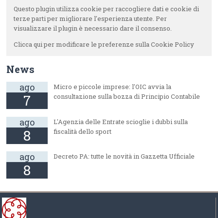
Questo plugin utilizza cookie per raccogliere dati e cookie di
terze parti per migliorare l'esperienza utente. Per
visualizzare il plugin è necessario dare il consenso.
Clicca qui per modificare le preferenze sulla Cookie Policy
News
ago
Micro e piccole imprese: l'OIC avvia la
7
consultazione sulla bozza di Principio Contabile
ago
L'Agenzia delle Entrate scioglie i dubbi sulla
8
fiscalità dello sport
ago
Decreto PA: tutte le novità in Gazzetta Ufficiale
8