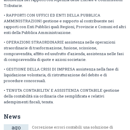
Tributarie.
• RAPPORTI CON UFFICI ED ENTI DELLA PUBBLICA
AMMINISTRAZIONI gestione e supporto al contribuente nei
rapporti con Enti Pubblici quali Regioni, Provincie e Comuni ed altri
enti della Pubblica Amministrazione.
• OPERAZIONI STRAORDINARIE assistenza nelle operazioni
straordinarie di trasformazione, fusione, scissione,
compravendita, affitto ed usufrutto d’azienda, assistenza nelle fasi
di compravendita di quote e azioni societarie.
• GESTIONE DELLA CRISI DI IMPRESA assistenza nella fase di
liquidazione volontaria, di ristrutturazione del debito e di
procedure concorsuali.
• TENUTA CONTABILITA’ E ASSISTENZA CONTABILE gestione
della contabilità sia ordinaria che semplificata e relativi
adempimenti fiscali, tenuta.
News
ago
Correzione errori contabili: una soluzione di